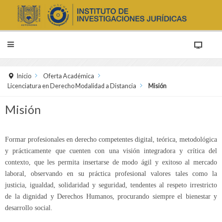
Inicio
Oferta Académica
Licenciatura en Derecho Modalidad a Distancia
Misión
Misión
Formar profesionales en derecho competentes digital, teórica, metodológica
y prácticamente que cuenten con una visión integradora y crítica del
contexto, que les permita insertarse de modo ágil y exitoso al mercado
laboral, observando en su práctica profesional valores tales como la
justicia, igualdad, solidaridad y seguridad, tendentes al respeto irrestricto
de la dignidad y Derechos Humanos, procurando siempre el bienestar y
desarrollo social.