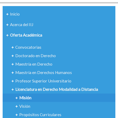
Inicio
Acerca del IIJ
Oferta Académica
Convocatorias
Doctorado en Derecho
Maestría en Derecho
Maestría en Derechos Humanos
Profesor Superior Universitario
Licenciatura en Derecho Modalidad a Distancia
Misión
Visión
Propósitos Curriculares