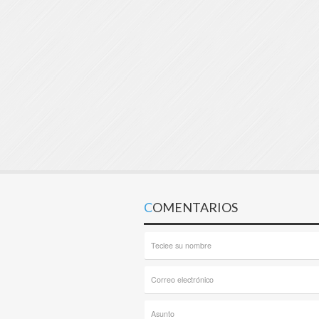
COMENTARIOS