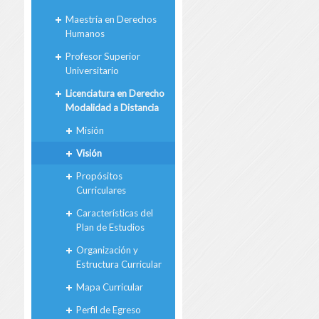
Maestría en Derechos
Humanos
Profesor Superior
Universitario
Licenciatura en Derecho
Modalidad a Distancia
Misión
Visión
Propósitos
Curriculares
Características del
Plan de Estudios
Organización y
Estructura Curricular
Mapa Curricular
Perfil de Egreso