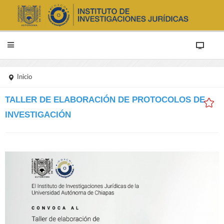
Inicio
TALLER DE ELABORACIÓN DE PROTOCOLOS DE
INVESTIGACIÓN