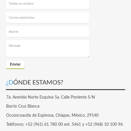
Enviar
¿DÓNDE ESTAMOS?
7a. Avenida Norte Esquina 5a. Calle Poniente S/N
Barrio Cruz Blanca
Ocozocoautla de Espinosa, Chiapas, México, 29140
Teléfonos: +52 (961) 61 780 00 ext. 5461 y +52 (968) 10 100 96