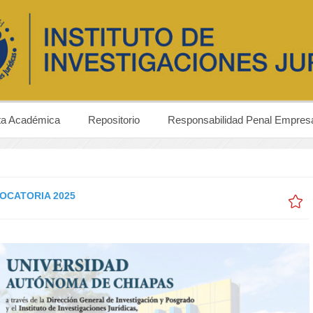
ta Académica
Repositorio
Responsabilidad Penal Empresa
OCATORIA 2025