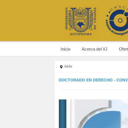
Inicio
Acerca del IIJ
Ofer
Inicio
DOCTORADO EN DERECHO - CONV